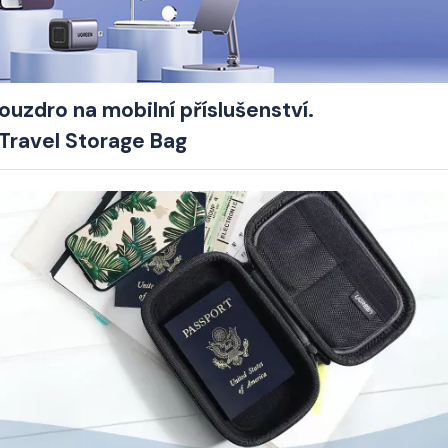
uzdro na mobilní příslušenství.
Travel Storage Bag