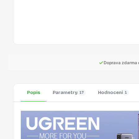
✓
Doprava zdarma 
Popis
Parametry
Hodnocení
17
1