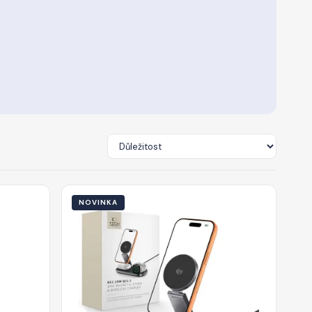
NOVINKA