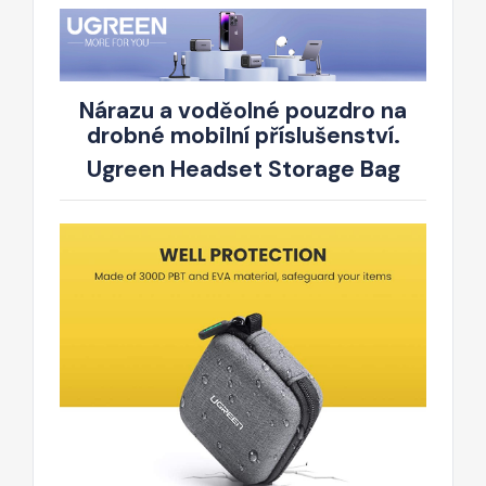
Nárazu a voděolné pouzdro na
drobné mobilní příslušenství.
Ugreen Headset Storage Bag