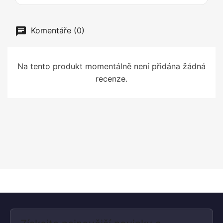
Komentáře (0)
Na tento produkt momentálně není přidána žádná
recenze.