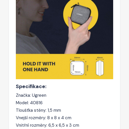
Specifikace:
Značka: Ugreen
Model: 40816
Tloušťka stěny: 1,5 mm
Vnejší rozměry: 8 x 8 x 4 cm
Vnitřní rozměry: 6,5 x 6,5 x 3 cm