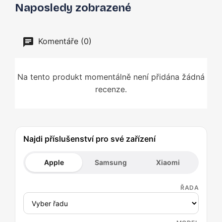
Naposledy zobrazené
Komentáře (0)
Na tento produkt momentálně není přidána žádná
recenze.
Najdi příslušenství pro své zařízení
Apple
Samsung
Xiaomi
ŘADA