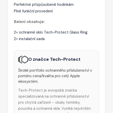
Perfektně přizpůsobené hodinkám
Plně funkční provedení
Balení obsahuje:
2× ochranné sklo Tech-Protect Glass Ring
2× instalační sada
O značce Tech-Protect
Široké portfolio ochranného příslušenství v
poměru cena/kvalita pro celý Apple
ekosystém.
Tech-Protect je evropská značka
specializovaná na ochranné příslušenství
pro chytrá zařízení – obaly, řemínky,
pouzdra a ochranná skla. Vyniká největším