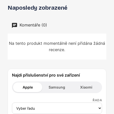
Naposledy zobrazené
Komentáře (0)
Na tento produkt momentálně není přidána žádná
recenze.
Najdi příslušenství pro své zařízení
Apple
Samsung
Xiaomi
ŘADA