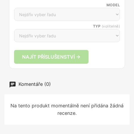
MODEL
TYP
(volitelně)
NAJÍT PŘÍSLUŠENSTVÍ →
Komentáře (0)
Na tento produkt momentálně není přidána žádná
recenze.