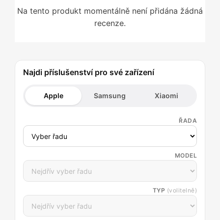
Na tento produkt momentálně není přidána žádná
recenze.
Najdi příslušenství pro své zařízení
Apple
Samsung
Xiaomi
ŘADA
MODEL
TYP
(volitelně)