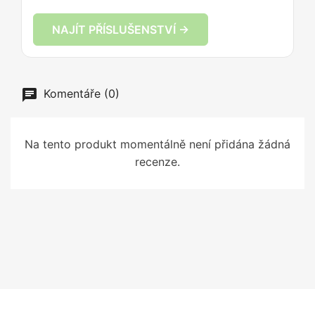
NAJÍT PŘÍSLUŠENSTVÍ →
Komentáře (0)
Na tento produkt momentálně není přidána žádná
recenze.