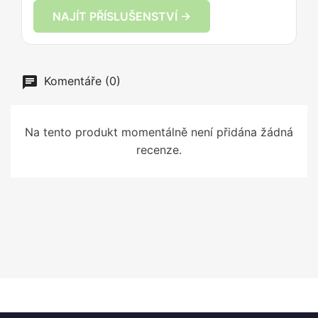
NAJÍT PŘÍSLUŠENSTVÍ →
Komentáře (0)
Na tento produkt momentálně není přidána žádná
recenze.