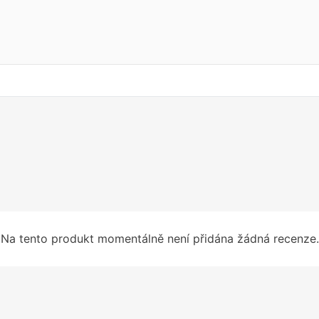
Na tento produkt momentálně není přidána žádná recenze.