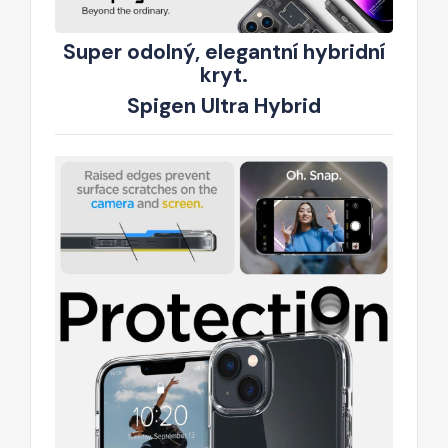
Super odolný, elegantní hybridní
kryt.
Spigen Ultra Hybrid