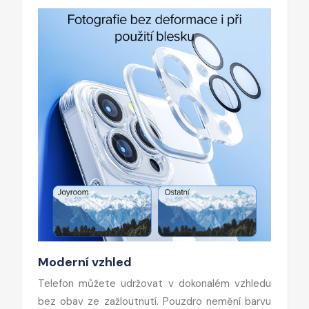
Moderní vzhled
Telefon můžete udržovat v dokonalém vzhledu
bez obav ze zažloutnutí. Pouzdro nemění barvu