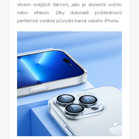
vlivem vnějších faktorů, jako je sluneční světlo
nebo vlhkost. Díky dokonalé průhlednosti
perfektně vynikne původní barva vašeho iPhonu.