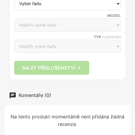
MODEL
TYP
(volitelně)
NAJÍT PŘÍSLUŠENSTVÍ →
Komentáře (0)
Na tento produkt momentálně není přidána žádná
recenze.