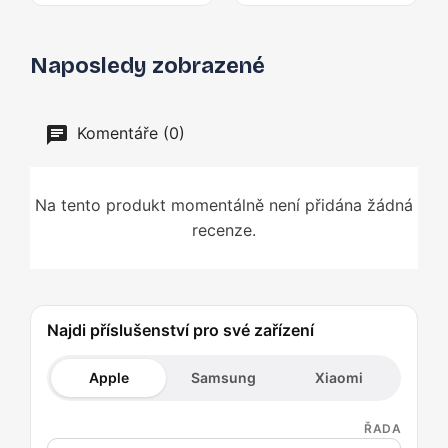
Naposledy zobrazené
Komentáře (0)
Na tento produkt momentálně není přidána žádná
recenze.
Najdi příslušenství pro své zařízení
Apple
Samsung
Xiaomi
ŘADA