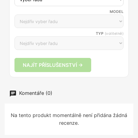
MODEL
TYP
(volitelně)
NAJÍT PŘÍSLUŠENSTVÍ →
Komentáře (0)
Na tento produkt momentálně není přidána žádná
recenze.