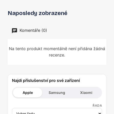
Naposledy zobrazené
Komentáře (0)
Na tento produkt momentálně není přidána žádná
recenze.
Najdi příslušenství pro své zařízení
Apple
Samsung
Xiaomi
ŘADA