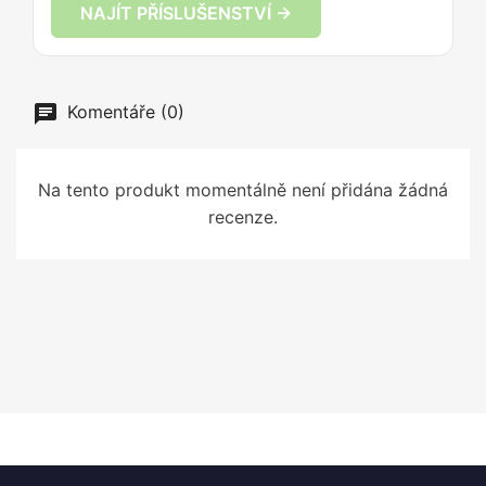
NAJÍT PŘÍSLUŠENSTVÍ →
Komentáře (0)
Na tento produkt momentálně není přidána žádná
recenze.