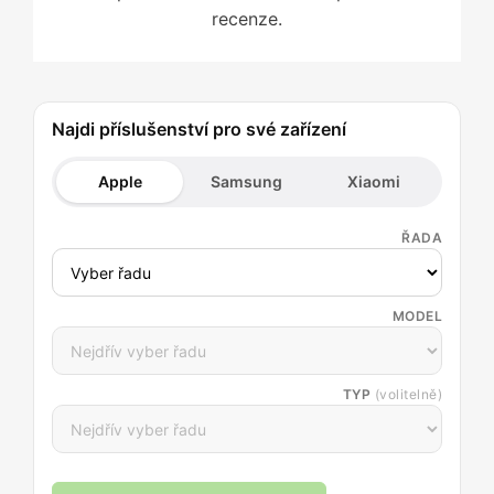
recenze.
Najdi příslušenství pro své zařízení
Apple
Samsung
Xiaomi
ŘADA
MODEL
TYP
(volitelně)