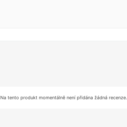
Na tento produkt momentálně není přidána žádná recenze.