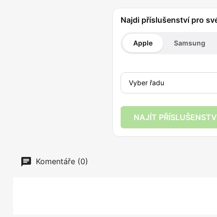
Najdi příslušenství pro sv
Apple
Samsung
NAJÍT PŘÍSLUŠENSTV
Komentáře (0)