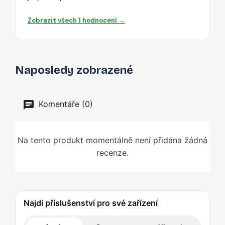
Zobrazit všech 1 hodnocení →
Naposledy zobrazené
Komentáře (0)
Na tento produkt momentálně není přidána žádná
recenze.
Najdi příslušenství pro své zařízení