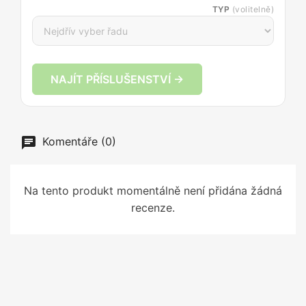
TYP
(volitelně)
NAJÍT PŘÍSLUŠENSTVÍ →
Komentáře (0)
Na tento produkt momentálně není přidána žádná
recenze.