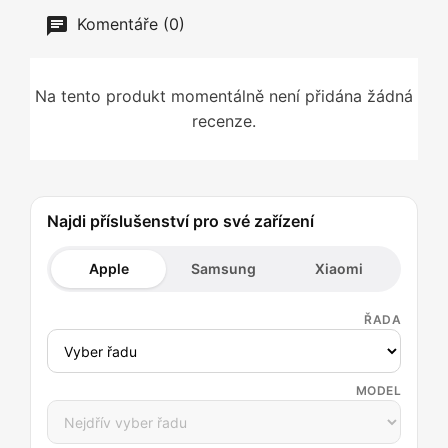
Komentáře (0)
Na tento produkt momentálně není přidána žádná
recenze.
Najdi příslušenství pro své zařízení
Apple
Samsung
Xiaomi
ŘADA
MODEL