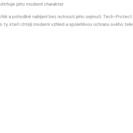
dtrhuje jeho moderní charakter.
hlé a pohodlné nabíjení bez nutnosti jeho sejmutí. Tech-Protect
o ty, kteří chtějí moderní vzhled a spolehlivou ochranu svého tele