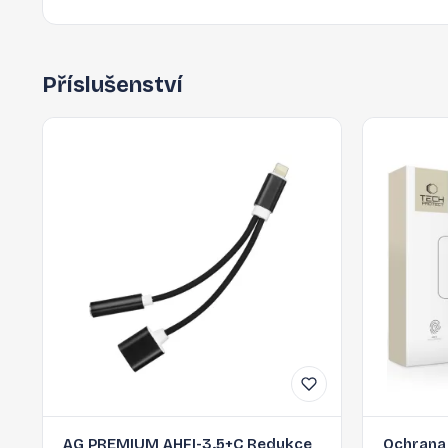
Příslušenství
AG PREMIUM AHFI-3.5+C Redukce
Ochrana