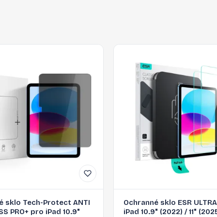
 sklo Tech-Protect ANTI
Ochranné sklo ESR ULTRA
S PRO+ pro iPad 10.9"
iPad 10.9" (2022) / 11" (2025