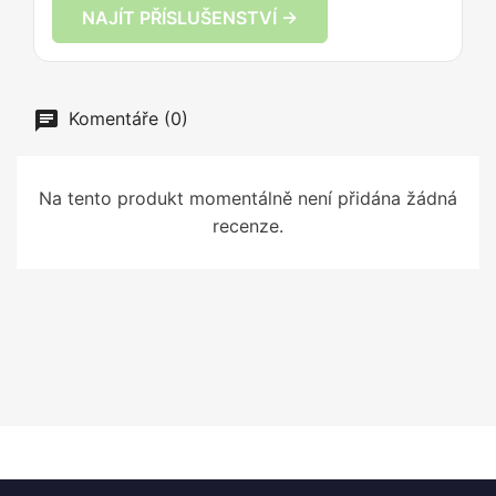
NAJÍT PŘÍSLUŠENSTVÍ →
Komentáře (0)
Na tento produkt momentálně není přidána žádná
recenze.