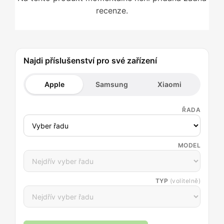
recenze.
Najdi příslušenství pro své zařízení
Apple
Samsung
Xiaomi
ŘADA
MODEL
TYP
(volitelně)