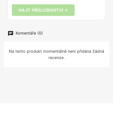
NAJÍT PŘÍSLUŠENSTVÍ →
Komentáře (0)
Na tento produkt momentálně není přidána žádná
recenze.