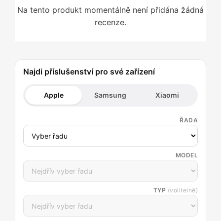
Na tento produkt momentálně není přidána žádná
recenze.
Najdi příslušenství pro své zařízení
Apple
Samsung
Xiaomi
ŘADA
MODEL
TYP
(volitelně)