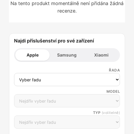
Na tento produkt momentálně není přidána žádná
recenze.
Najdi příslušenství pro své zařízení
Apple
Samsung
Xiaomi
ŘADA
MODEL
TYP
(volitelně)