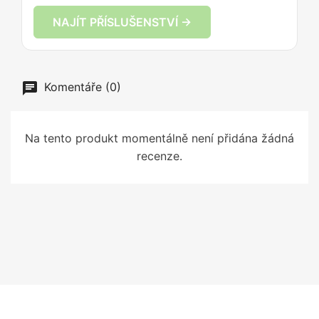
NAJÍT PŘÍSLUŠENSTVÍ →
Komentáře (0)
Na tento produkt momentálně není přidána žádná
recenze.