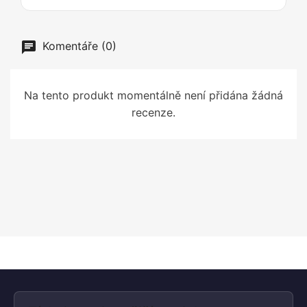
Komentáře (0)
Na tento produkt momentálně není přidána žádná
recenze.