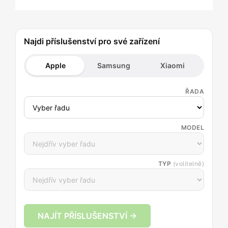
Najdi příslušenství pro své zařízení
Apple
Samsung
Xiaomi
ŘADA
MODEL
TYP
(volitelně)
NAJÍT PŘÍSLUŠENSTVÍ →