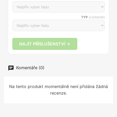
TYP
(volitelně)
NAJÍT PŘÍSLUŠENSTVÍ →
Komentáře (0)
Na tento produkt momentálně není přidána žádná
recenze.