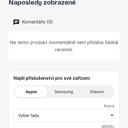
Naposledy zobrazené
Komentáře (0)
Na tento produkt momentálně není přidána žádná
recenze.
Najdi příslušenství pro své zařízení
Apple
Samsung
Xiaomi
ŘADA
MODEL