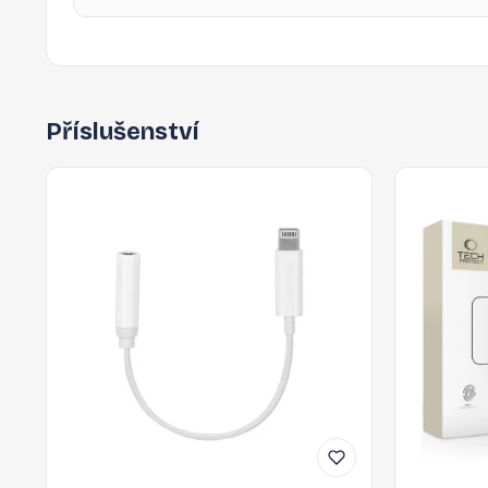
Příslušenství