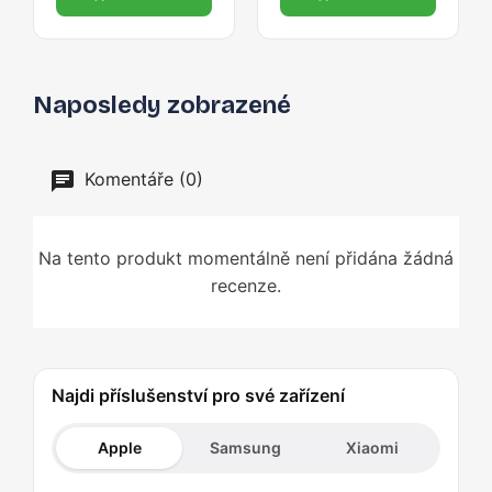
Naposledy zobrazené
Komentáře (0)
Na tento produkt momentálně není přidána žádná
recenze.
Najdi příslušenství pro své zařízení
Apple
Samsung
Xiaomi