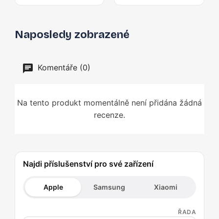
Naposledy zobrazené
Komentáře (0)
Na tento produkt momentálně není přidána žádná
recenze.
Najdi příslušenství pro své zařízení
Apple
Samsung
Xiaomi
ŘADA