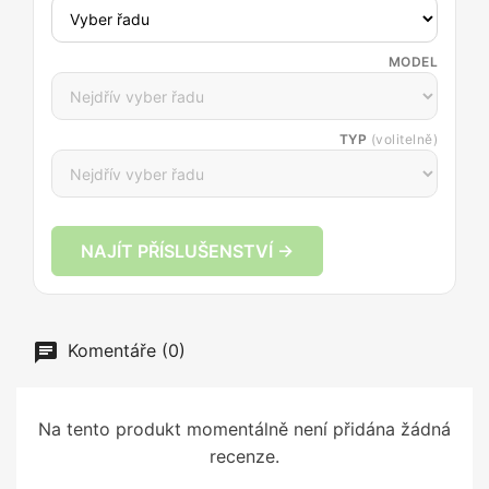
MODEL
TYP
(volitelně)
NAJÍT PŘÍSLUŠENSTVÍ →
Komentáře (0)
Na tento produkt momentálně není přidána žádná
recenze.