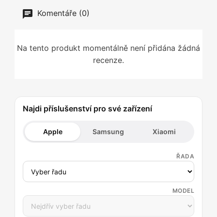
Komentáře (0)
Na tento produkt momentálně není přidána žádná
recenze.
Najdi příslušenství pro své zařízení
Apple
Samsung
Xiaomi
ŘADA
MODEL