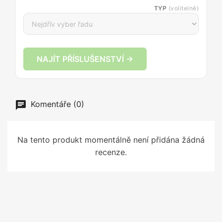
TYP
(volitelně)
NAJÍT PŘÍSLUŠENSTVÍ →
Komentáře (0)
Na tento produkt momentálně není přidána žádná
recenze.