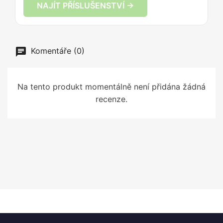
NAJÍT PŘÍSLUŠENSTVÍ →
Komentáře (0)
Na tento produkt momentálně není přidána žádná
recenze.