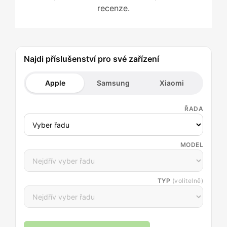
recenze.
Najdi příslušenství pro své zařízení
Apple
Samsung
Xiaomi
ŘADA
MODEL
TYP
(volitelně)