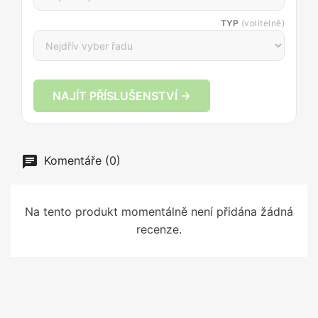
TYP
(volitelně)
NAJÍT PŘÍSLUŠENSTVÍ →
Komentáře (0)
Na tento produkt momentálně není přidána žádná
recenze.