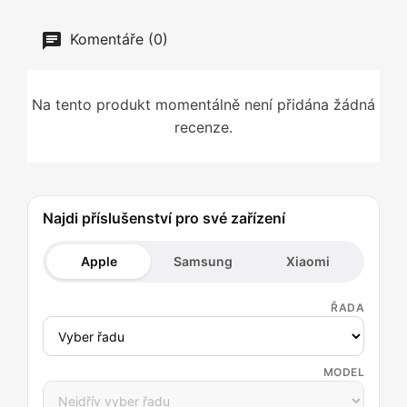
Komentáře (0)
Na tento produkt momentálně není přidána žádná
recenze.
Najdi příslušenství pro své zařízení
Apple
Samsung
Xiaomi
ŘADA
MODEL