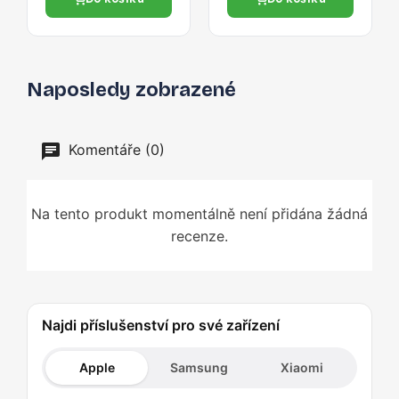
Naposledy zobrazené
Komentáře (0)
Na tento produkt momentálně není přidána žádná
recenze.
Najdi příslušenství pro své zařízení
Apple
Samsung
Xiaomi