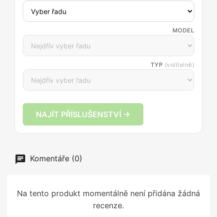
MODEL
TYP
(volitelně)
NAJÍT PŘÍSLUŠENSTVÍ →
Komentáře (0)
Na tento produkt momentálně není přidána žádná
recenze.