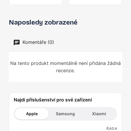
Naposledy zobrazené
Komentáře (0)
Na tento produkt momentálně není přidána žádná
recenze.
Najdi příslušenství pro své zařízení
Apple
Samsung
Xiaomi
ŘADA