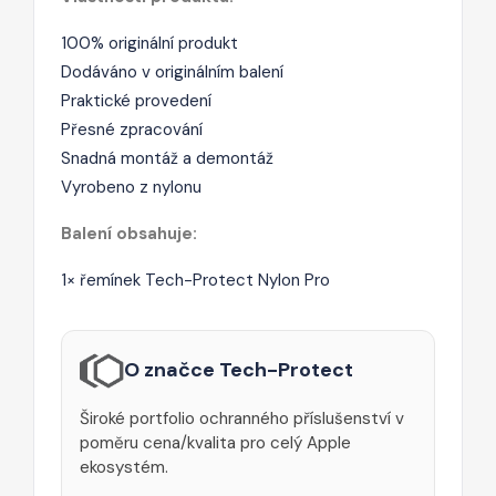
100% originální produkt
Dodáváno v originálním balení
Praktické provedení
Přesné zpracování
Snadná montáž a demontáž
Vyrobeno z nylonu
Balení obsahuje:
1× řemínek Tech-Protect Nylon Pro
O značce Tech-Protect
Široké portfolio ochranného příslušenství v
poměru cena/kvalita pro celý Apple
ekosystém.