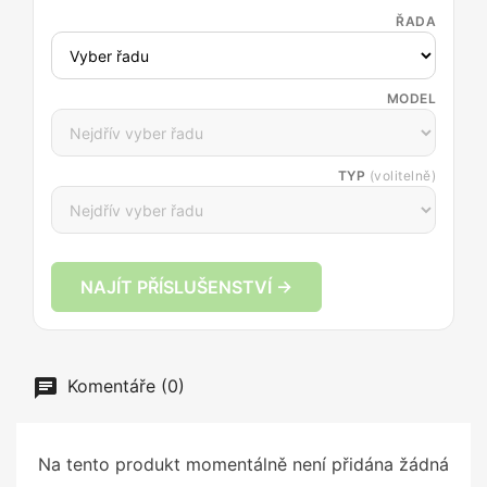
ŘADA
MODEL
TYP
(volitelně)
NAJÍT PŘÍSLUŠENSTVÍ →
Komentáře (0)
Na tento produkt momentálně není přidána žádná