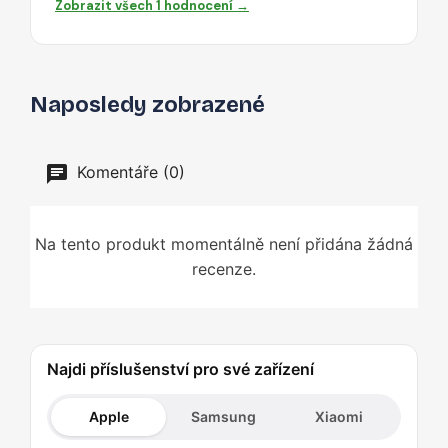
Zobrazit všech 1 hodnocení →
Naposledy zobrazené
Komentáře (0)
Na tento produkt momentálně není přidána žádná
recenze.
Najdi příslušenství pro své zařízení
Apple
Samsung
Xiaomi