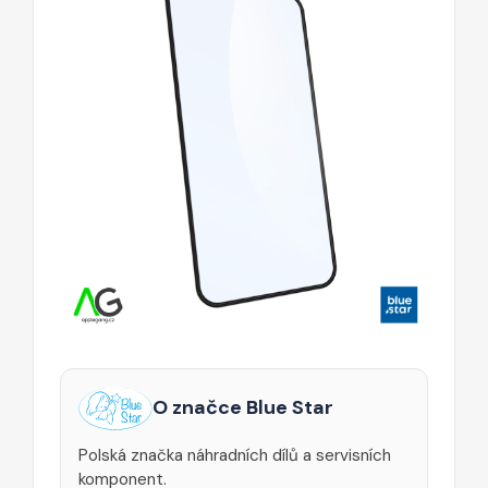
O značce Blue Star
Polská značka náhradních dílů a servisních
komponent.