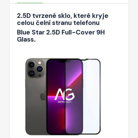
2.5D tvrzené sklo, které kryje
celou čelní stranu telefonu
Blue Star 2.5D Full-Cover 9H
Glass.