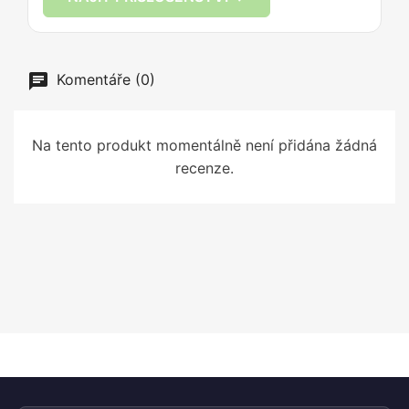
Komentáře (0)
Na tento produkt momentálně není přidána žádná
recenze.