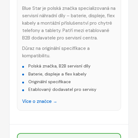
Blue Star je polská značka specializovaná na
servisní náhradní díly – baterie, displeje, flex
kabely a montážní příslušenství pro chytré
telefony a tablety. Patří mezi etablované
B2B dodavatele pro servisní centra.
Důraz na originální specifikace a
kompatibilitu.
Polská značka, B2B servisní díly
Baterie, displeje a flex kabely
Originální specifikace
Etablovaný dodavatel pro servisy
Více o značce →