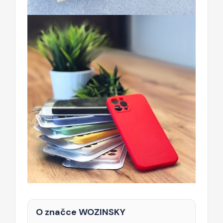
O značce WOZINSKY