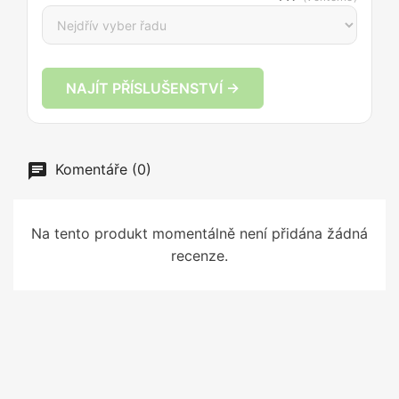
NAJÍT PŘÍSLUŠENSTVÍ →
Komentáře (0)
Na tento produkt momentálně není přidána žádná
recenze.