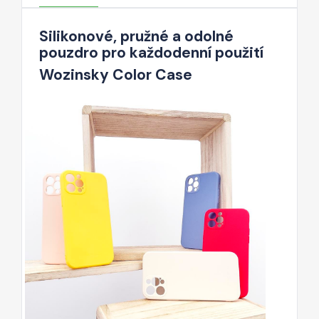
Silikonové, pružné a odolné
pouzdro pro každodenní použití
Wozinsky Color Case