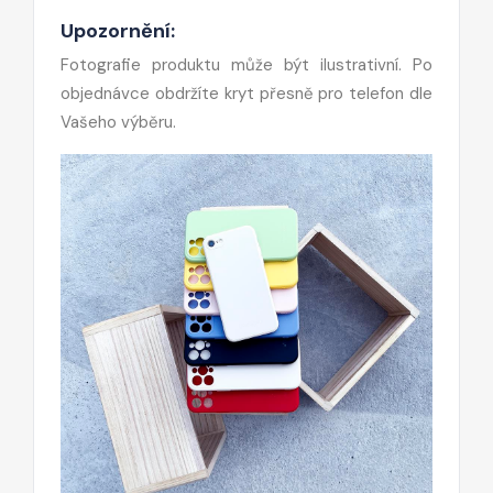
Upozornění:
Fotografie produktu může být ilustrativní. Po
objednávce obdržíte kryt přesně pro telefon dle
Vašeho výběru.