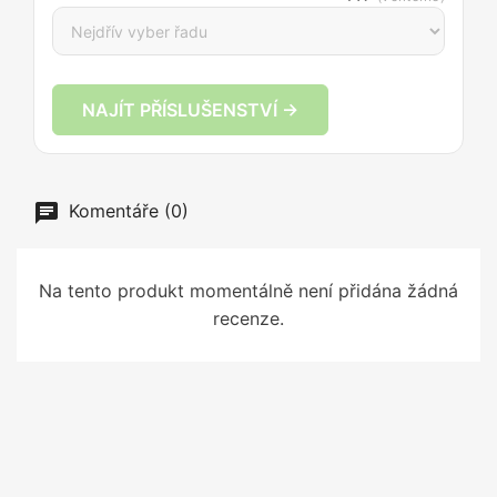
NAJÍT PŘÍSLUŠENSTVÍ →
Komentáře (0)
Na tento produkt momentálně není přidána žádná
recenze.