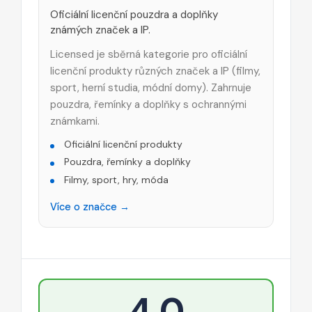
Oficiální licenční pouzdra a doplňky
známých značek a IP.
Licensed je sběrná kategorie pro oficiální
licenční produkty různých značek a IP (filmy,
sport, herní studia, módní domy). Zahrnuje
pouzdra, řemínky a doplňky s ochrannými
známkami.
Oficiální licenční produkty
Pouzdra, řemínky a doplňky
Filmy, sport, hry, móda
Více o značce →
4,0