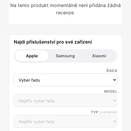
Na tento produkt momentálně není přidána žádná
recenze.
Najdi příslušenství pro své zařízení
Apple
Samsung
Xiaomi
ŘADA
MODEL
TYP
(volitelně)