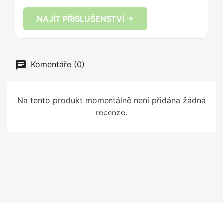
NAJÍT PŘÍSLUŠENSTVÍ →
Komentáře (0)
Na tento produkt momentálně není přidána žádná
recenze.