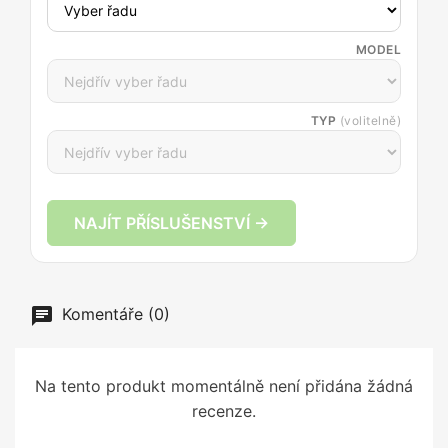
MODEL
TYP
(volitelně)
NAJÍT PŘÍSLUŠENSTVÍ →
Komentáře (0)
Na tento produkt momentálně není přidána žádná
recenze.