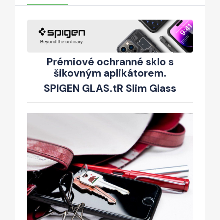
Prémiové ochranné sklo s
šikovným aplikátorem.
SPIGEN GLAS.tR Slim Glass