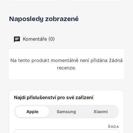
Naposledy zobrazené
Komentáře (0)
Na tento produkt momentálně není přidána žádná
recenze.
Najdi příslušenství pro své zařízení
Apple
Samsung
Xiaomi
ŘADA