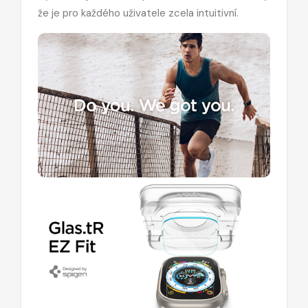
že je pro každého uživatele zcela intuitivní.