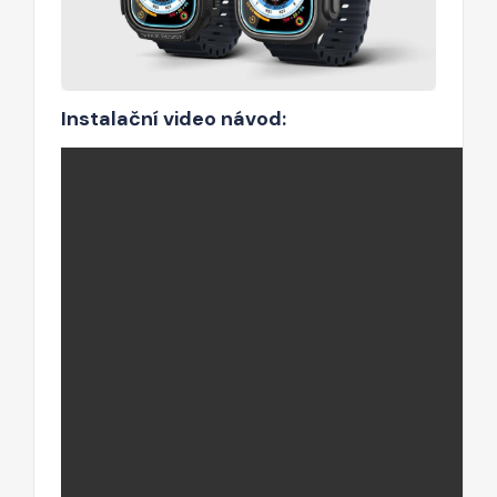
Instalační video návod: