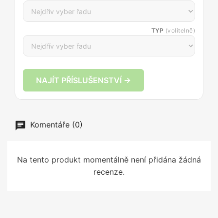
TYP
(volitelně)
NAJÍT PŘÍSLUŠENSTVÍ →
Komentáře (0)
Na tento produkt momentálně není přidána žádná
recenze.