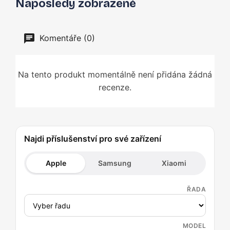
Naposledy zobrazené
Komentáře (0)
Na tento produkt momentálně není přidána žádná
recenze.
Najdi příslušenství pro své zařízení
Apple
Samsung
Xiaomi
ŘADA
MODEL