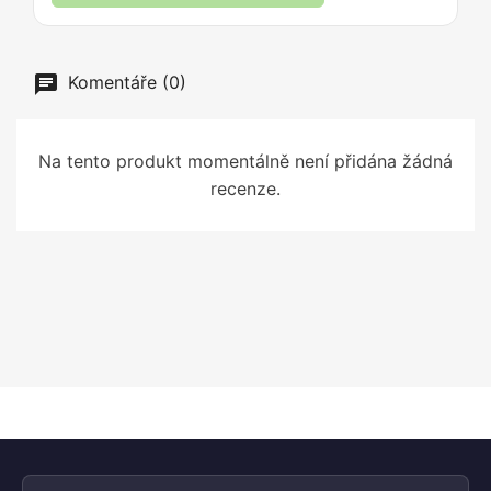
Komentáře (0)
Na tento produkt momentálně není přidána žádná
recenze.