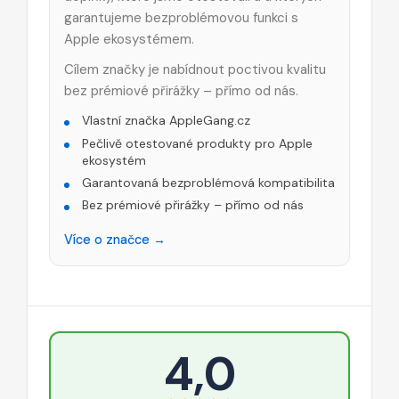
garantujeme bezproblémovou funkci s
Apple ekosystémem.
Cílem značky je nabídnout poctivou kvalitu
bez prémiové přirážky – přímo od nás.
Vlastní značka AppleGang.cz
Pečlivě otestované produkty pro Apple
ekosystém
Garantovaná bezproblémová kompatibilita
Bez prémiové přirážky – přímo od nás
Více o značce →
4,0