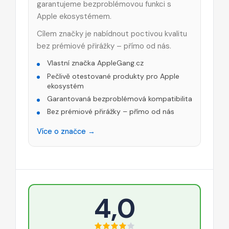
garantujeme bezproblémovou funkci s
Apple ekosystémem.
Cílem značky je nabídnout poctivou kvalitu
bez prémiové přirážky – přímo od nás.
Vlastní značka AppleGang.cz
Pečlivě otestované produkty pro Apple
ekosystém
Garantovaná bezproblémová kompatibilita
Bez prémiové přirážky – přímo od nás
Více o značce →
4,0