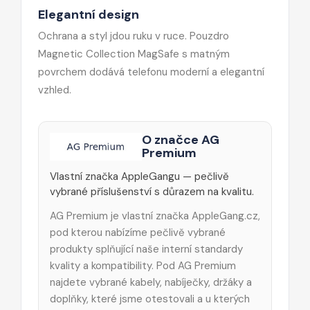
Elegantní design
Ochrana a styl jdou ruku v ruce. Pouzdro
Magnetic Collection MagSafe s matným
povrchem dodává telefonu moderní a elegantní
vzhled.
O značce AG
Premium
Vlastní značka AppleGangu — pečlivě
vybrané příslušenství s důrazem na kvalitu.
AG Premium je vlastní značka AppleGang.cz,
pod kterou nabízíme pečlivě vybrané
produkty splňující naše interní standardy
kvality a kompatibility. Pod AG Premium
najdete vybrané kabely, nabíječky, držáky a
doplňky, které jsme otestovali a u kterých