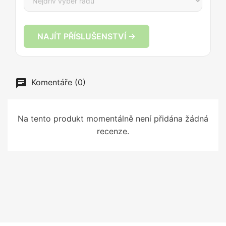
NAJÍT PŘÍSLUŠENSTVÍ →
Komentáře (0)
Na tento produkt momentálně není přidána žádná
recenze.