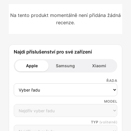
Na tento produkt momentálně není přidána žádná
recenze.
Najdi příslušenství pro své zařízení
Apple
Samsung
Xiaomi
ŘADA
MODEL
TYP
(volitelně)