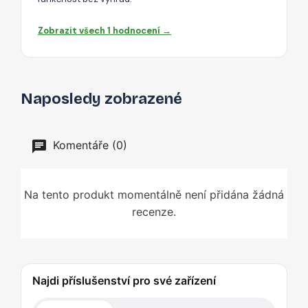
Zobrazit všech 1 hodnocení →
Naposledy zobrazené
Komentáře (0)
Na tento produkt momentálně není přidána žádná
recenze.
Najdi příslušenství pro své zařízení