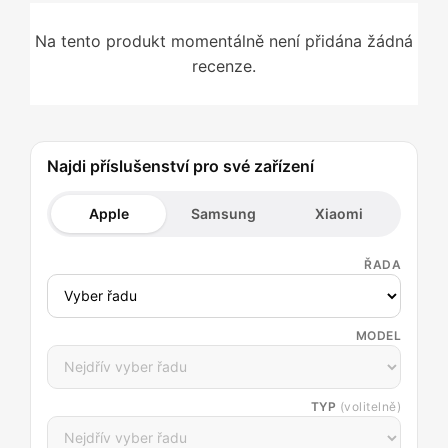
Na tento produkt momentálně není přidána žádná
recenze.
Najdi příslušenství pro své zařízení
Apple
Samsung
Xiaomi
ŘADA
MODEL
TYP
(volitelně)