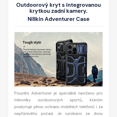
Outdoorový kryt s integrovanou
krytkou zadní kamery.
Nillkin Adventurer Case
Pouzdro Adventurer je speciálně navrženo pro
milovníky outdoorových sportů, kterým
poskytuje plnou ochranu mobilních telefonů i za
nepříznivého počasí. Je vyrobeno ze dvou