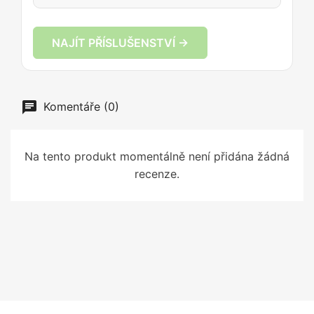
NAJÍT PŘÍSLUŠENSTVÍ →
Komentáře (0)
Na tento produkt momentálně není přidána žádná
recenze.