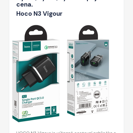
cena.
Hoco N3 Vigour