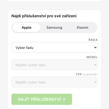
Najdi příslušenství pro své zařízení
Apple
Samsung
Xiaomi
ŘADA
MODEL
TYP
(volitelně)
NAJÍT PŘÍSLUŠENSTVÍ →