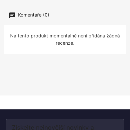
Komentáře (0)
Na tento produkt momentálně není přidána žádná
recenze.
Získejte nejnovější novinky a