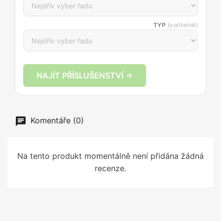
TYP
(volitelně)
NAJÍT PŘÍSLUŠENSTVÍ →
Komentáře (0)
Na tento produkt momentálně není přidána žádná
recenze.