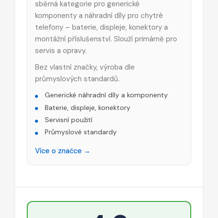
sběrná kategorie pro generické
komponenty a náhradní díly pro chytré
telefony – baterie, displeje, konektory a
montážní příslušenství. Slouží primárně pro
servis a opravy.
Bez vlastní značky, výroba dle
průmyslových standardů.
Generické náhradní díly a komponenty
Baterie, displeje, konektory
Servisní použití
Průmyslové standardy
Více o značce →