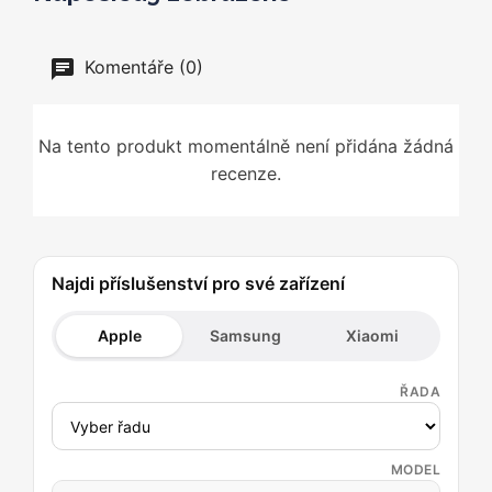
Komentáře (0)
Na tento produkt momentálně není přidána žádná
recenze.
Najdi příslušenství pro své zařízení
Apple
Samsung
Xiaomi
ŘADA
MODEL