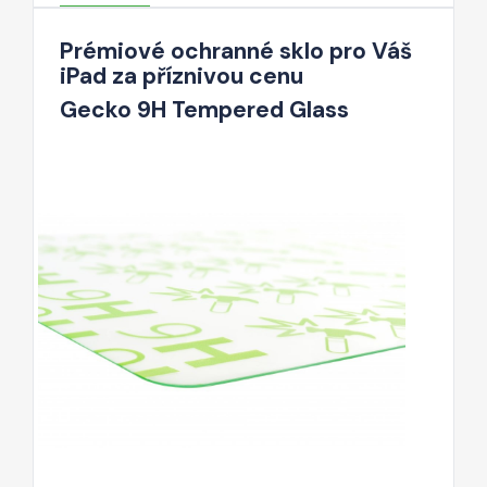
Prémiové ochranné sklo pro Váš
iPad za příznivou cenu
Gecko 9H Tempered Glass