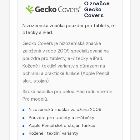
O značce
Gecko
Covers
Nizozemská značka pouzder pro tablety, e-
čtečky a iPad.
Gecko Covers je nizozemská značka
založená v roce 2009 specializovaná na
pouzdra pro tablety, e-čtečky a iPad.
Kožené i textilní varianty s důrazem na
ochranu a praktické funkce (Apple Pencil
slot, stojan).
Široká nabídka pro celou iPad řadu včetně
Pro modelů.
Nizozemská značka, založena 2009
Pouzdra pro tablety a e-čtečky
Apple Pencil slot a stojan funkce
Kožené i textilní varianty