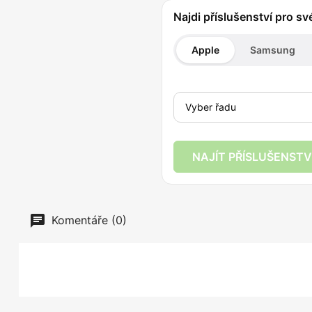
Najdi příslušenství pro sv
Apple
Samsung
NAJÍT PŘÍSLUŠENSTV
Komentáře (0)