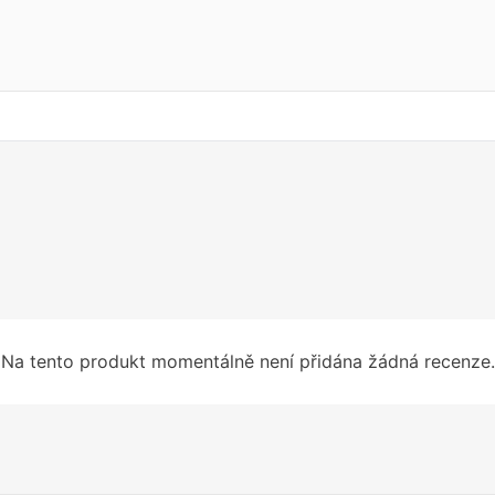
Na tento produkt momentálně není přidána žádná recenze.