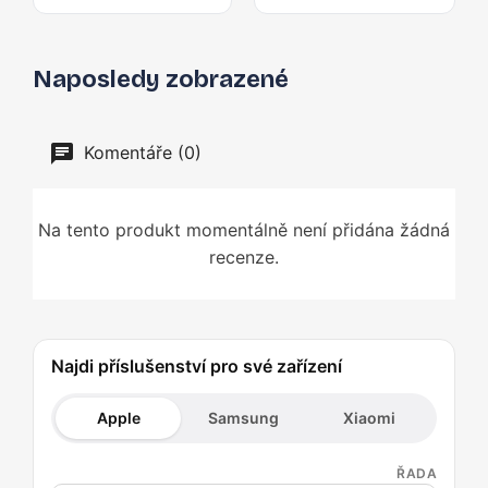
Naposledy zobrazené
Komentáře (0)
Na tento produkt momentálně není přidána žádná
recenze.
Najdi příslušenství pro své zařízení
Apple
Samsung
Xiaomi
ŘADA