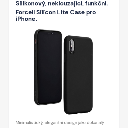
Silikonový, neklouzající, funkční.
Forcell Silicon Lite Case pro
iPhone.
Minimalistický, elegantní design jako dokonalý