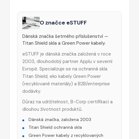
O značce eSTUFF
Dánská značka šetrného příslušenství —
Titan Shield skla a Green Power kabely.
eSTUFF je dánská značka založená v roce
2003, dlouhodobý partner Applu v severní
Evropě. Specializuje se na ochranná skla
Titan Shield, eko kabely Green Power
(recyklované materiály) a B2B/enterprise
dodávky.
Důraz na udržitelnost, B-Corp certifikaci a
dlouhou životnost produktů.
Dánská značka, založena 2003
Titan Shield ochranná skla
Green Power kabely z recyklovaných