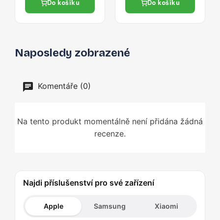
Do košíku
Do košíku
Naposledy zobrazené
Komentáře (0)
Na tento produkt momentálně není přidána žádná
recenze.
Najdi příslušenství pro své zařízení
Apple
Samsung
Xiaomi