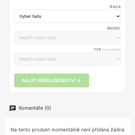
ŘADA
MODEL
TYP
(volitelně)
NAJÍT PŘÍSLUŠENSTVÍ →
Komentáře (0)
Na tento produkt momentálně není přidána žádná