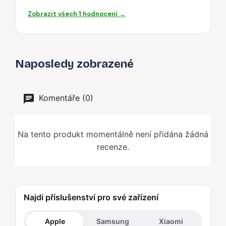
Zobrazit všech 1 hodnocení →
Naposledy zobrazené
Komentáře (0)
Na tento produkt momentálně není přidána žádná
recenze.
Najdi příslušenství pro své zařízení
Apple
Samsung
Xiaomi